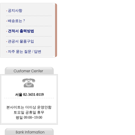
공지사항
배송료는 ?
견적서 출력방법
관공서 물품구입
자주 묻는 질문 / 답변
서울 02-3431-0119
본사이트는 더이상 운영안함
토요일 공휴일 휴무
평일 09:00~19:00