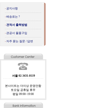
공지사항
배송료는 ?
견적서 출력방법
관공서 물품구입
자주 묻는 질문 / 답변
서울 02-3431-0119
본사이트는 더이상 운영안함
토요일 공휴일 휴무
평일 09:00~19:00